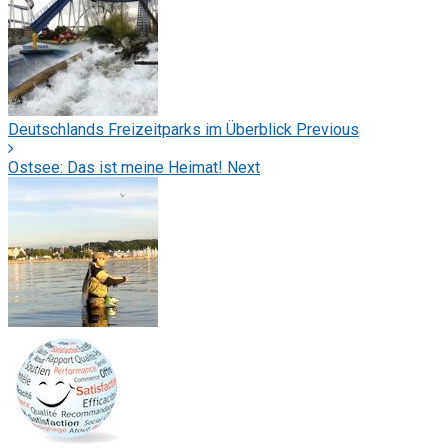
Deutschlands Freizeitparks im Überblick
Previous
Ostsee: Das ist meine Heimat!
Next