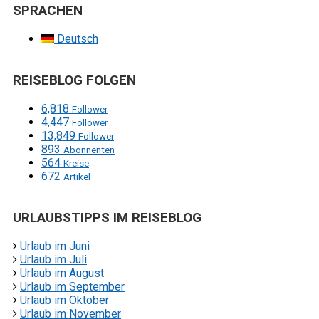
SPRACHEN
Deutsch
REISEBLOG FOLGEN
6,818
Follower
4,447
Follower
13,849
Follower
893
Abonnenten
564
Kreise
672
Artikel
URLAUBSTIPPS IM REISEBLOG
Urlaub im Juni
Urlaub im Juli
Urlaub im August
Urlaub im September
Urlaub im Oktober
Urlaub im November