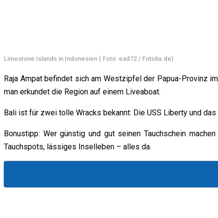
Limestone Islands in Indonesien ( Foto: ead72 / Fotolia.de)
Raja Ampat befindet sich am Westzipfel der Papua-Provinz im 
man erkundet die Region auf einem Liveaboat.
Bali ist für zwei tolle Wracks bekannt: Die USS Liberty und da
Bonustipp: Wer günstig und gut seinen Tauchschein machen m
Tauchspots, lässiges Inselleben – alles da.