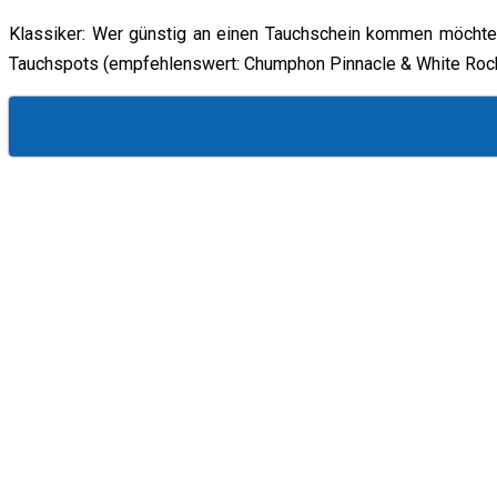
Klassiker: Wer günstig an einen Tauchschein kommen möchte i
Tauchspots (empfehlenswert: Chumphon Pinnacle & White Rock)