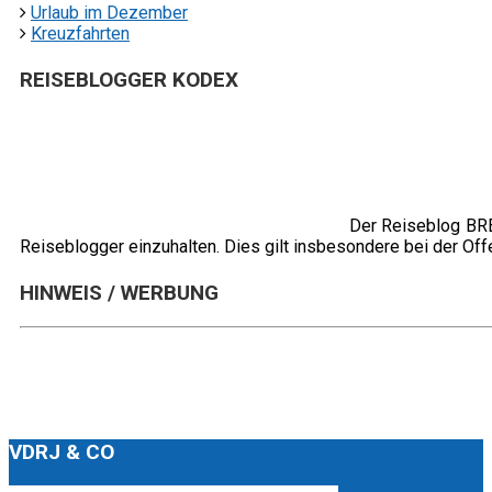
Urlaub im Dezember
Kreuzfahrten
REISEBLOGGER KODEX
Der Reiseblog BREI
Reiseblogger einzuhalten. Dies gilt insbesondere bei der Of
HINWEIS / WERBUNG
VDRJ & CO