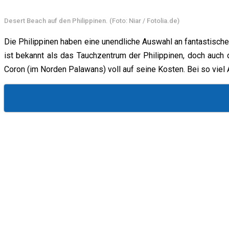
Desert Beach auf den Philippinen. (Foto: Niar / Fotolia.de)
Die Philippinen haben eine unendliche Auswahl an fantastische
ist bekannt als das Tauchzentrum der Philippinen, doch auch
Coron (im Norden Palawans) voll auf seine Kosten. Bei so vie