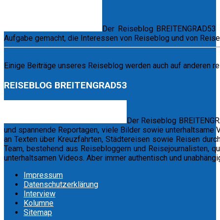
Der Reiseblog BREITENGRAD53 ist
Aufgabe gemacht, die Interessen von Reiseblog und von Reise
Einige Beiträge unseres Reiseblog werden auch auf anderen rei
REISEBLOG BREITENGRAD53
Der Reiseblog BREITENGRAD
und spannende Reportagen, viele Bilder sowie unterhaltsame Vi
an Texten über Kreuzfahrten, Städtereisen sowie Reisen durch
Team, bestehend aus Reisebloggern und Reisejournalisten, qu
unterhaltsamen Videos. Aber immer authentisch und unabhängig
Impressum
Datenschutzerklärung
Interview
Kolumne
Sitemap