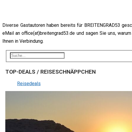
Diverse Gastautoren haben bereits für BREITENGRAD53 geschr
eMail an office(at)breitengrad53.de und sagen Sie uns, waru
Ihnen in Verbindung.
TOP-DEALS / REISESCHNÄPPCHEN
Reisedeals