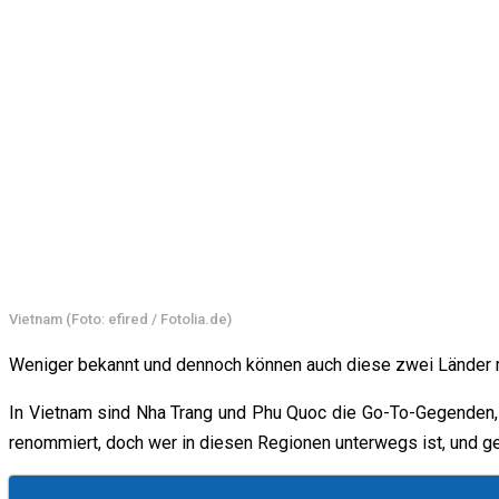
Vietnam (Foto: efired / Fotolia.de)
Weniger bekannt und dennoch können auch diese zwei Länder m
In Vietnam sind Nha Trang und Phu Quoc die Go-To-Gegenden, i
renommiert, doch wer in diesen Regionen unterwegs ist, und ge