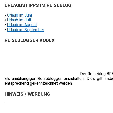
URLAUBSTIPPS IM REISEBLOG
Urlaub im Juni
Urlaub im Juli
Urlaub im August
Urlaub im September
REISEBLOGGER KODEX
Der Reiseblog BREI
als unabhängiger Reiseblogger einzuhalten. Dies gilt ins
entsprechend gekennzeichnet werden.
HINWEIS / WERBUNG