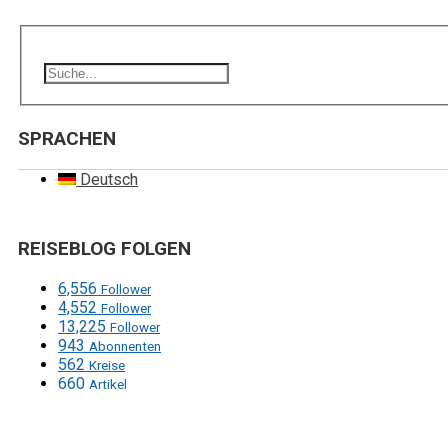
SPRACHEN
Deutsch
REISEBLOG FOLGEN
6,556
Follower
4,552
Follower
13,225
Follower
943
Abonnenten
562
Kreise
660
Artikel