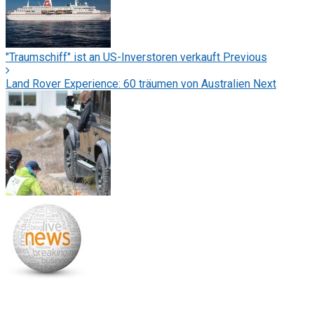
"Traumschiff" ist an US-Inverstoren verkauft
Previous
Land Rover Experience: 60 träumen von Australien
Next